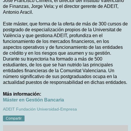
José Francisco Climent; el director del Instituto Valenciano
de Finanzas, Jorge Vela; y el director gerente de ADEIT,
Antonio Aracil.
Este máster, que forma de la oferta de más de 300 cursos de
postgrado de especialización propios de la Universitat de
València y que gestiona ADEIT, profundiza en el
funcionamiento de los mercados financieros, en los
aspectos operativos y de funcionamiento de las entidades
de crédito y en los riesgos que asumen y su gestión.
Durante su trayectoria ha formado a más de 500
estudiantes, de los que se han nutrido las principales
entidades financieras de la Comunitat Valenciana. Un
número significativo de sus postgraduados ocupa en la
actualidad puestos de responsabilidad en dichas entidades.
Más información:
Máster en Gestión Bancaria
ADEIT Fundación Universidad-Empresa
Compartir