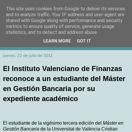
This site uses cookies from Google to deliver its services
and to analyze traffic. Your IP address and user-agent are
shared with Google along with performance and security
metrics to ensure quality of service, generate usage
statistics, and to detect and address abuse.
LEARN MORE
GOT IT
jueves, 21 de julio de 2011
El Instituto Valenciano de Finanzas
reconoce a un estudiante del Máster
en Gestión Bancaria por su
expediente académico
El estudiante de la vigésimo tercera edición del
Máster en
Gestión Bancaria
de la Universitat de València Cristian