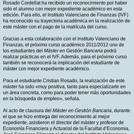
Rosado Cordellat ha recibido un reconocimiento por haber
sido el alumno con mejor expediente académico en esta
edición. Para ello, el Instituto Valenciano de Finanzas (IVF)
ha reconocido su trayectoria académica en la realización de
este máster con el pago de la matrícula del curso.
Gracias a esta colaboración con el Instituto Valenciano de
Finanzas, el próximo curso académico 2011/2012 uno de
los estudiantes del
Máster en Gestión Bancaria
podrá
realizar prácticas en el IVF. Además, para el próximo curso
también se reconocerá la implicación del estudiante de
máster con mejor expediente académico.
Para el estudiante Cristian Rosado, la realización de este
máster ha sido «muy positiva, tanto para especializarte en
un área concreta, como para poder tener más oportunidades
en la búsqueda de empleo», señala.
Al acto de clausura del
Máster en Gestión Bancaria
, durante
el que se hizo entrega del reconocimiento al mejor
expediente, asistieron el director del máster y profesor de
Economía Financiera y Actuarial de la Facultat d’Economia,