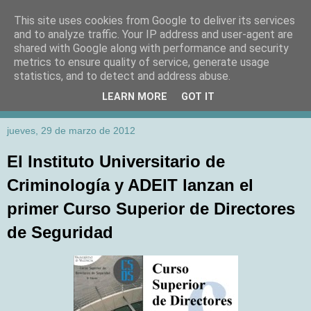
This site uses cookies from Google to deliver its services
and to analyze traffic. Your IP address and user-agent are
shared with Google along with performance and security
metrics to ensure quality of service, generate usage
statistics, and to detect and address abuse.
LEARN MORE
GOT IT
jueves, 29 de marzo de 2012
El Instituto Universitario de
Criminología y ADEIT lanzan el
primer Curso Superior de Directores
de Seguridad