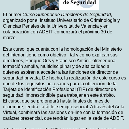
El primer
Curso Superior de Directores de Seguridad
,
organizado por el Instituto Universitario de Criminología y
Ciencias Penales de la Universitat de València y en
colaboración con ADEIT, comenzará el próximo 30 de
marzo.
Este curso, que cuenta con la homologación del Ministerio
del Interior, tiene como objetivo –tal y como explican sus
directores, Enrique Orts y Francisco Antón– ofrecer una
formación amplia, multidisciplinar y de alta calidad a
quienes aspiren a acceder a las funciones de director de
seguridad privada. De hecho, la realización de este curso es
uno de los requisitos necesarios para la obtención de la
Tarjeta de Identificación Profesional (TIP) de director de
seguridad, imprescindible para trabajar en este ámbito.
El curso, que se prolongará hasta finales del mes de
diciembre, tendrá carácter semipresencial. A través del Aula
Virtual, combinará las sesiones on-line con la formación de
carácter presencial, que tendrán lugar en la sede de ADEIT.