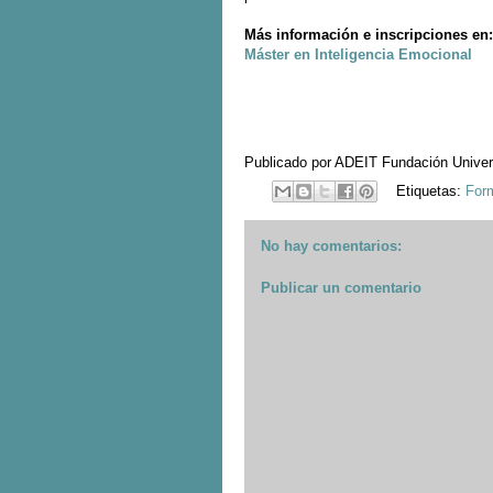
Más información e inscripciones en:
Máster en Inteligencia Emocional
Publicado por
ADEIT Fundación Unive
Etiquetas:
For
No hay comentarios:
Publicar un comentario