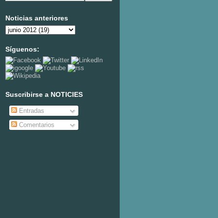
Noticias anteriores
Síguenos:
Suscribirse a NOTICIES
Entradas
Comentarios