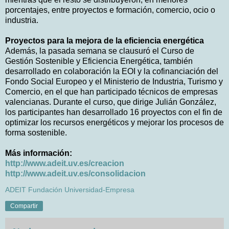
porcentajes, entre proyectos e formación, comercio, ocio o
industria.
Proyectos para la mejora de la eficiencia energética
Además, la pasada semana se clausuró el Curso de
Gestión Sostenible y Eficiencia Energética, también
desarrollado en colaboración la EOI y la cofinanciación del
Fondo Social Europeo y el Ministerio de Industria, Turismo y
Comercio, en el que han participado técnicos de empresas
valencianas. Durante el curso, que dirige Julián González,
los participantes han desarrollado 16 proyectos con el fin de
optimizar los recursos energéticos y mejorar los procesos de
forma sostenible.
Más información:
http://www.adeit.uv.es/creacion
http://www.adeit.uv.es/consolidacion
ADEIT Fundación Universidad-Empresa
Compartir