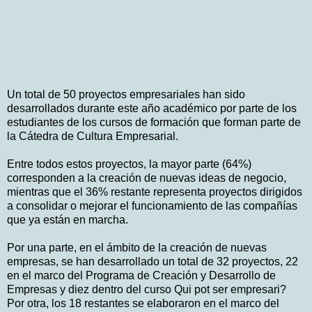
Un total de 50 proyectos empresariales han sido
desarrollados durante este año académico por parte de los
estudiantes de los cursos de formación que forman parte de
la Cátedra de Cultura Empresarial.
Entre todos estos proyectos, la mayor parte (64%)
corresponden a la creación de nuevas ideas de negocio,
mientras que el 36% restante representa proyectos dirigidos
a consolidar o mejorar el funcionamiento de las compañías
que ya están en marcha.
Por una parte, en el ámbito de la creación de nuevas
empresas, se han desarrollado un total de 32 proyectos, 22
en el marco del Programa de Creación y Desarrollo de
Empresas y diez dentro del curso Qui pot ser empresari?
Por otra, los 18 restantes se elaboraron en el marco del