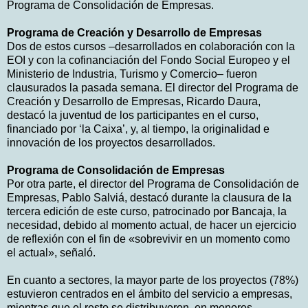
Programa de Consolidación de Empresas.
Programa de Creación y Desarrollo de Empresas
Dos de estos cursos –desarrollados en colaboración con la
EOI y con la cofinanciación del Fondo Social Europeo y el
Ministerio de Industria, Turismo y Comercio– fueron
clausurados la pasada semana. El director del Programa de
Creación y Desarrollo de Empresas, Ricardo Daura,
destacó la juventud de los participantes en el curso,
financiado por ‘la Caixa’, y, al tiempo, la originalidad e
innovación de los proyectos desarrollados.
Programa de Consolidación de Empresas
Por otra parte, el director del Programa de Consolidación de
Empresas, Pablo Salviá, destacó durante la clausura de la
tercera edición de este curso, patrocinado por Bancaja, la
necesidad, debido al momento actual, de hacer un ejercicio
de reflexión con el fin de «sobrevivir en un momento como
el actual», señaló.
En cuanto a sectores, la mayor parte de los proyectos (78%)
estuvieron centrados en el ámbito del servicio a empresas,
mientras que el resto se distribuyeron, en menores