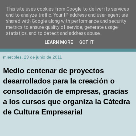
This site uses cookies from Google to deliver its services
and to analyze traffic. Your IP address and user-agent are
shared with Google along with performance and security
metrics to ensure quality of service, generate usage
statistics, and to detect and address abuse.
LEARN MORE
GOT IT
miércoles, 29 de junio de 2011
Medio centenar de proyectos
desarrollados para la creación o
consolidación de empresas, gracias
a los cursos que organiza la Cátedra
de Cultura Empresarial