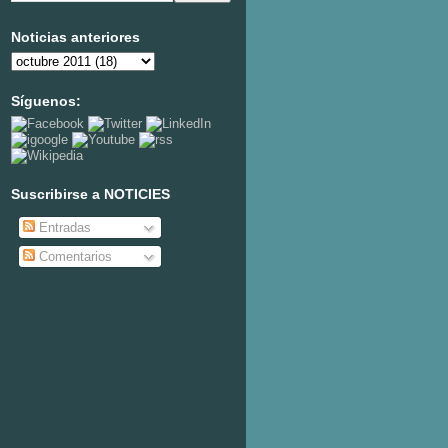
Noticias anteriores
Síguenos:
Suscribirse a NOTICIES
Entradas
Comentarios