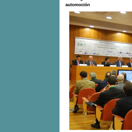
automoción