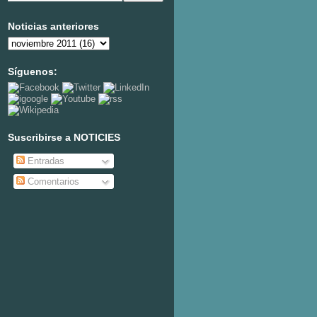
Noticias anteriores
Síguenos:
Suscribirse a NOTICIES
Entradas
Comentarios